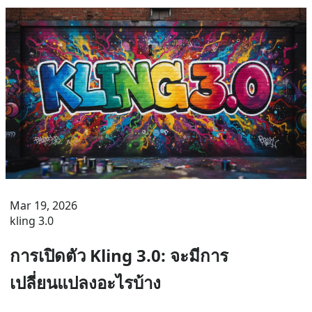
Mar 19, 2026
kling 3.0
การเปิดตัว Kling 3.0: จะมีการ
เปลี่ยนแปลงอะไรบ้าง