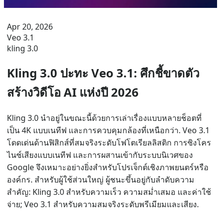
Apr 20, 2026
Veo 3.1
kling 3.0
Kling 3.0 ปะทะ Veo 3.1: ศึกชี้ขาดตัว
สร้างวิดีโอ AI แห่งปี 2026
Kling 3.0 นำอยู่ในขณะนี้ด้วยการเล่าเรื่องแบบหลายช็อตที่
เป็น 4K แบบเนทีฟ และการควบคุมกล้องที่เหนือกว่า. Veo 3.1
โดดเด่นด้านฟิสิกส์ที่สมจริงระดับโฟโตเรียลลิสติก การซิงโคร
ไนซ์เสียงแบบเนทีฟ และการผสานเข้ากับระบบนิเวศของ
Google จึงเหมาะอย่างยิ่งสำหรับโปรเจ็กต์เชิงภาพยนตร์หรือ
องค์กร. สำหรับผู้ใช้ส่วนใหญ่ ผู้ชนะขึ้นอยู่กับลำดับความ
สำคัญ: Kling 3.0 สำหรับความเร็ว ความสม่ำเสมอ และค่าใช้
จ่าย; Veo 3.1 สำหรับความสมจริงระดับพรีเมียมและเสียง.