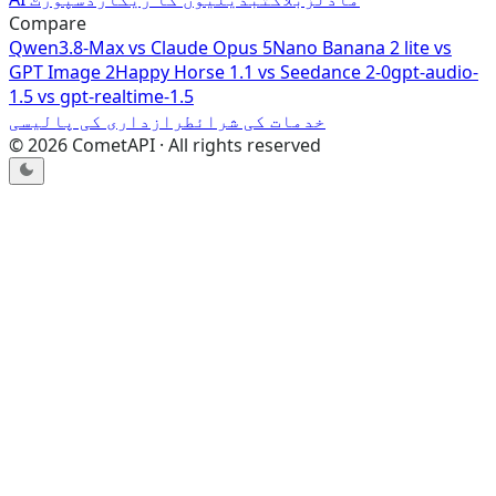
Compare
Qwen3.8-Max
vs
Claude Opus 5
Nano Banana 2 lite
vs
GPT Image 2
Happy Horse 1.1
vs
Seedance 2-0
gpt-audio-
1.5
vs
gpt-realtime-1.5
خدمات کی شرائط
رازداری کی پالیسی
©
2026
CometAPI · All rights reserved