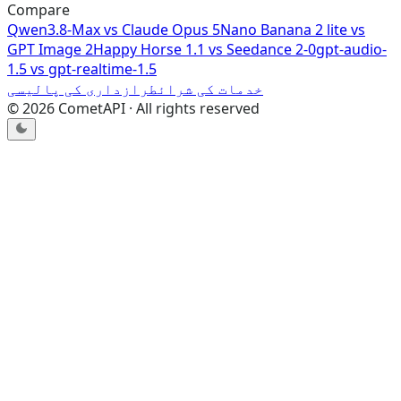
Compare
Qwen3.8-Max
vs
Claude Opus 5
Nano Banana 2 lite
vs
GPT Image 2
Happy Horse 1.1
vs
Seedance 2-0
gpt-audio-
1.5
vs
gpt-realtime-1.5
خدمات کی شرائط
رازداری کی پالیسی
©
2026
CometAPI · All rights reserved