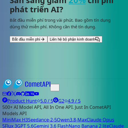
20%
Sẵn sàng giảm
chi phí
phát triển AI?
Bắt đầu miễn phí trong vài phút. Bao gồm tín dụng
dùng thử miễn phí. Không cần thẻ tín dụng.
Bắt đầu miễn phí
Liên hệ bộ phận kinh doanh
Đọc thêm
Product Hunt
5.0 / 5
G2
4.9 / 5
500+ AI Model API, All In One API. Just In CometAPI
Models API
MiniMax H3
Seedance-2-5
Qwen3.8-Max
Claude Opus
5
Flux 3
GPT 5.6
Gemini 3.6 Flash
Nano Banana 2 lite
Claude