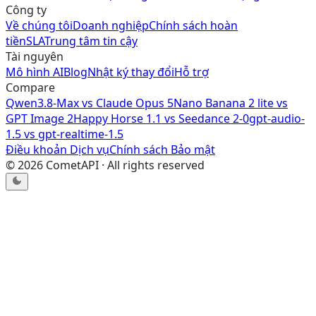
Công ty
Về chúng tôi
Doanh nghiệp
Chính sách hoàn
tiền
SLA
Trung tâm tin cậy
Tài nguyên
Mô hình AI
Blog
Nhật ký thay đổi
Hỗ trợ
Compare
Qwen3.8-Max
vs
Claude Opus 5
Nano Banana 2 lite
vs
GPT Image 2
Happy Horse 1.1
vs
Seedance 2-0
gpt-audio-
1.5
vs
gpt-realtime-1.5
Điều khoản Dịch vụ
Chính sách Bảo mật
©
2026
CometAPI · All rights reserved