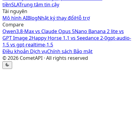
tiền
SLA
Trung tâm tin cậy
Tài nguyên
Mô hình AI
Blog
Nhật ký thay đổi
Hỗ trợ
Compare
Qwen3.8-Max
vs
Claude Opus 5
Nano Banana 2 lite
vs
GPT Image 2
Happy Horse 1.1
vs
Seedance 2-0
gpt-audio-
1.5
vs
gpt-realtime-1.5
Điều khoản Dịch vụ
Chính sách Bảo mật
©
2026
CometAPI · All rights reserved