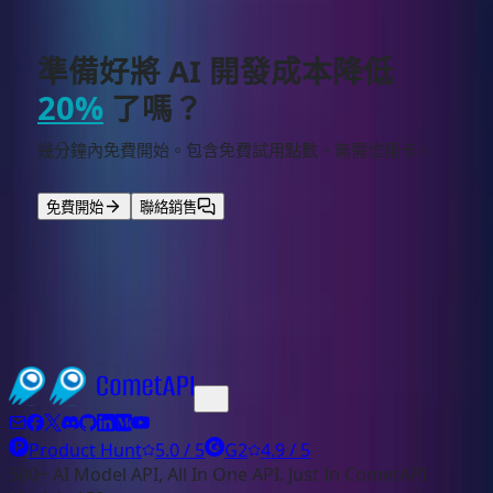
一次對話，萬物融合。
限時免費
免費試用
準備好將 AI 開發成本降低
20%
了嗎？
幾分鐘內免費開始。包含免費試用點數。無需信用卡。
免費開始
聯絡銷售
閱讀更多
Product Hunt
5.0 / 5
G2
4.9 / 5
500+ AI Model API, All In One API. Just In CometAPI