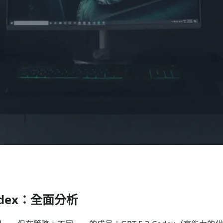
 Codex：全面分析