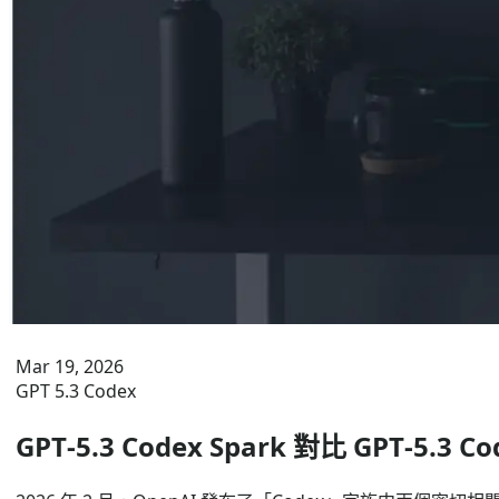
Mar 19, 2026
GPT 5.3 Codex
GPT‑5.3 Codex Spark 對比 GPT‑5.3