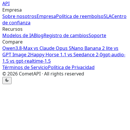
API
Empresa
Sobre nosotros
Empresa
Política de reembolso
SLA
Centro
de confianza
Recursos
Modelos de IA
Blog
Registro de cambios
Soporte
Compare
Qwen3.8-Max
vs
Claude Opus 5
Nano Banana 2 lite
vs
GPT Image 2
Happy Horse 1.1
vs
Seedance 2-0
gpt-audio-
1.5
vs
gpt-realtime-1.5
Términos de Servicio
Política de Privacidad
©
2026
CometAPI · All rights reserved