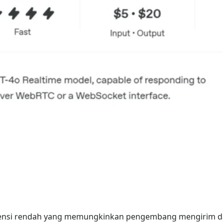
latensi rendah yang memungkinkan pengembang mengirim da