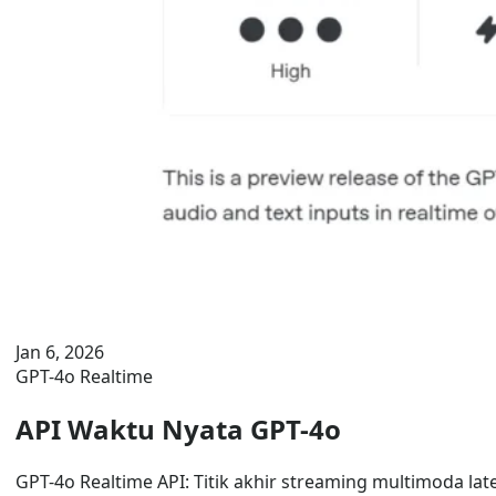
Jan 6, 2026
GPT-4o Realtime
API Waktu Nyata GPT-4o
GPT-4o Realtime API: Titik akhir streaming multimoda 