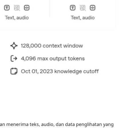
n menerima teks, audio, dan data penglihatan yang