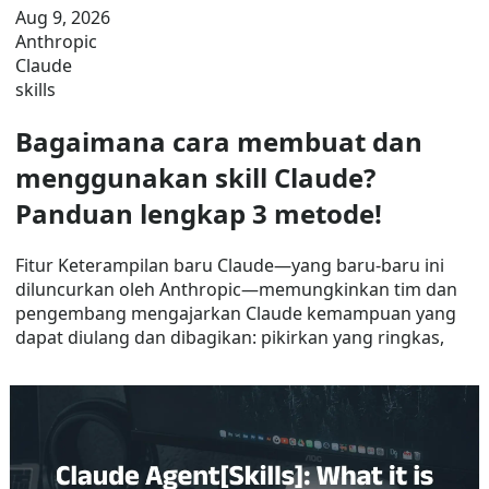
Aug 9, 2026
Anthropic
Claude
skills
Bagaimana cara membuat dan
menggunakan skill Claude?
Panduan lengkap 3 metode!
Fitur Keterampilan baru Claude—yang baru-baru ini
diluncurkan oleh Anthropic—memungkinkan tim dan
pengembang mengajarkan Claude kemampuan yang
dapat diulang dan dibagikan: pikirkan yang ringkas,