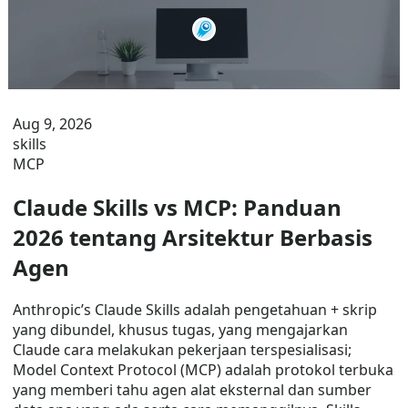
Aug 9, 2026
skills
MCP
Claude Skills vs MCP: Panduan
2026 tentang Arsitektur Berbasis
Agen
Anthropic’s Claude Skills adalah pengetahuan + skrip
yang dibundel, khusus tugas, yang mengajarkan
Claude cara melakukan pekerjaan terspesialisasi;
Model Context Protocol (MCP) adalah protokol terbuka
yang memberi tahu agen alat eksternal dan sumber