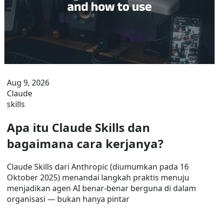
Aug 9, 2026
Claude
skills
Apa itu Claude Skills dan
bagaimana cara kerjanya?
Claude Skills dari Anthropic (diumumkan pada 16
Oktober 2025) menandai langkah praktis menuju
menjadikan agen AI benar-benar berguna di dalam
organisasi — bukan hanya pintar