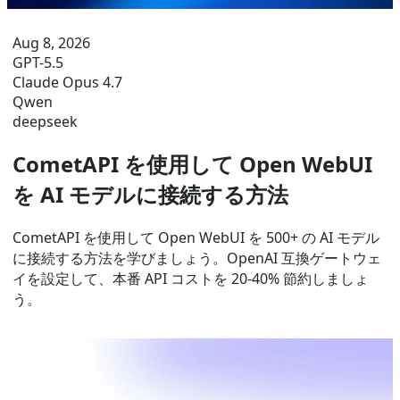
Aug 8, 2026
GPT-5.5
Claude Opus 4.7
Qwen
deepseek
CometAPI を使用して Open WebUI
を AI モデルに接続する方法
CometAPI を使用して Open WebUI を 500+ の AI モデル
に接続する方法を学びましょう。OpenAI 互換ゲートウェ
イを設定して、本番 API コストを 20-40% 節約しましょ
う。