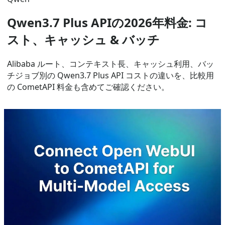
Qwen3.7 Plus APIの2026年料金: コ
スト、キャッシュ & バッチ
Alibaba ルート、コンテキスト長、キャッシュ利用、バッ
チジョブ別の Qwen3.7 Plus API コストの違いを、比較用
の CometAPI 料金も含めてご確認ください。