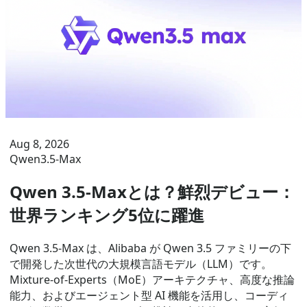
Aug 8, 2026
Qwen3.5-Max
Qwen 3.5-Maxとは？鮮烈デビュー：
世界ランキング5位に躍進
Qwen 3.5-Max は、Alibaba が Qwen 3.5 ファミリーの下
で開発した次世代の大規模言語モデル（LLM）です。
Mixture-of-Experts（MoE）アーキテクチャ、高度な推論
能力、およびエージェント型 AI 機能を活用し、コーディ