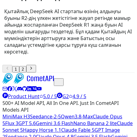
Қытайлық DeepSeek AI стартапы өзінің алдыңғы
буыны R2-дің үлкен жетістігіне жауап ретінде мамыр
айында жоспарланған DeepSeek R1 жаңа буын AI
моделін шығаруды тездетеді. Бұл қадам Қытайдың AI
мүмкіндіктерін арттыруға және Батыстың осы
саладағы үстемдігіне қарсы тұруға күш салғанын
көрсетеді.
1
2
Product Hunt
5.0 / 5
G2
4.9 / 5
500+ AI Model API, All In One API. Just In CometAPI
Models API
MiniMax H3
Seedance-2-5
Qwen3.8-Max
Claude Opus
5
Flux 3
GPT 5.6
Gemini 3.6 Flash
Nano Banana 2 lite
Claude
Sonnet 5
Happy Horse 1.1
Claude Fable 5
GPT Image
2
Seedance 2-0
Claude Opus 4.8
Gemini 3.5 Flash
Gemini