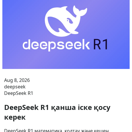
Aug 8, 2026
deepseek
DeepSeek R1
DeepSeek R1 қанша іске қосу
керек
DeepSeek R1 математика, кодтау және кешен