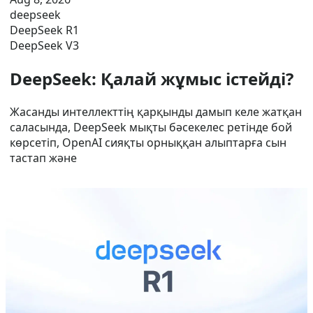
deepseek
DeepSeek R1
DeepSeek V3
DeepSeek: Қалай жұмыс істейді?
Жасанды интеллекттің қарқынды дамып келе жатқан
саласында, DeepSeek мықты бәсекелес ретінде бой
көрсетіп, OpenAI сияқты орныққан алыптарға сын
тастап және