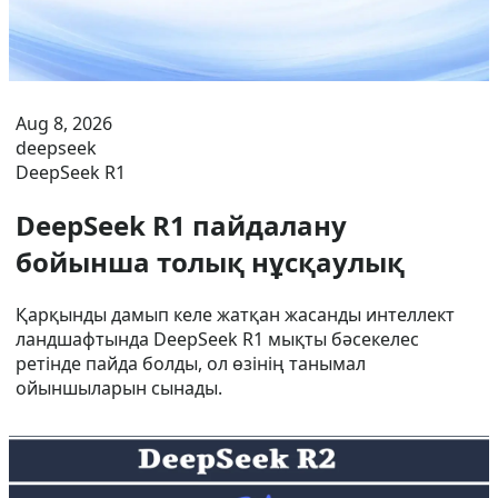
Aug 8, 2026
deepseek
DeepSeek R1
DeepSeek R1 пайдалану
бойынша толық нұсқаулық
Қарқынды дамып келе жатқан жасанды интеллект
ландшафтында DeepSeek R1 мықты бәсекелес
ретінде пайда болды, ол өзінің танымал
ойыншыларын сынады.