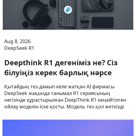
Aug 8, 2026
DeepSeek R1
Deepthink R1 дегеніміз не? Сіз
білуіңіз керек барлық нәрсе
Қытайдың тез дамып келе жатқан AI фирмасы
DeepSeek жақында танымал R1 сериясының
негізінде құрастырылған DeepThink R1 кеңейтілген
ойлау моделін іске қосты. Модель тез қол жеткізді