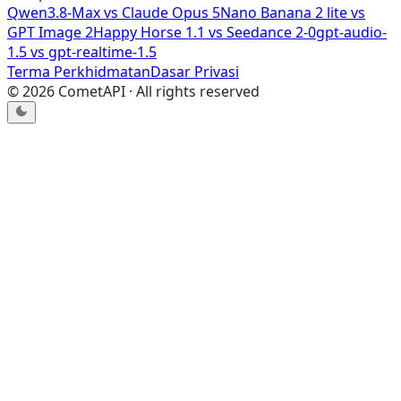
Qwen3.8-Max
vs
Claude Opus 5
Nano Banana 2 lite
vs
GPT Image 2
Happy Horse 1.1
vs
Seedance 2-0
gpt-audio-
1.5
vs
gpt-realtime-1.5
Terma Perkhidmatan
Dasar Privasi
©
2026
CometAPI · All rights reserved