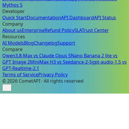
Mythos 5
Developer
Quick Start
Documentation
API Dashboard
API Status
Company
About us
Enterprise
Refund Policy
SLA
Trust Center
Resources
AI Models
Blog
Changelog
Support
Compare
Qwen3.8-Max vs Claude Opus 5
Nano Banana 2 lite vs
GPT Image 2
MiniMax H3 vs Seedance-2-5
gpt-audio-1.5 vs
GPT-Realtime-2.1
Terms of Service
Privacy Policy
©
2026
CometAPI · All rights reserved