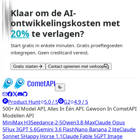
Klaar om de AI-
ontwikkelingskosten met
20%
te verlagen?
Start gratis in enkele minuten. Gratis proeftegoeden
inbegrepen. Geen creditcard vereist.
Gratis starten
Contact opnemen met verkoop
Product Hunt
5.0 / 5
G2
4.9 / 5
500+ AI Model API, Alles In Één API. Gewoon In CometAPI
Modellen API
MiniMax H3
Seedance-2-5
Qwen3.8-Max
Claude Opus
5
Flux 3
GPT 5.6
Gemini 3.6 Flash
Nano Banana 2 lite
Claude
Sonnet 5
Happy Horse 1.1
Claude Fable 5
GPT Image