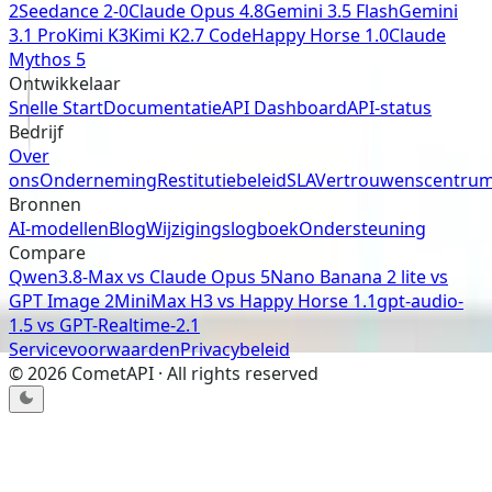
2
Seedance 2-0
Claude Opus 4.8
Gemini 3.5 Flash
Gemini
3.1 Pro
Kimi K3
Kimi K2.7 Code
Happy Horse 1.0
Claude
Mythos 5
Ontwikkelaar
Snelle Start
Documentatie
API Dashboard
API-status
Bedrijf
Over
ons
Onderneming
Restitutiebeleid
SLA
Vertrouwenscentru
Bronnen
AI-modellen
Blog
Wijzigingslogboek
Ondersteuning
Compare
Qwen3.8-Max
vs
Claude Opus 5
Nano Banana 2 lite
vs
GPT Image 2
MiniMax H3
vs
Happy Horse 1.1
gpt-audio-
1.5
vs
GPT-Realtime-2.1
Servicevoorwaarden
Privacybeleid
©
2026
CometAPI · All rights reserved