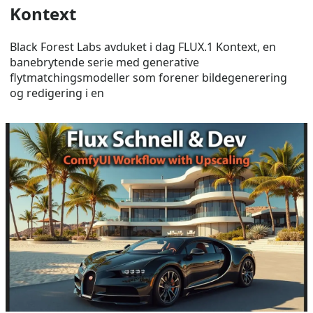
Kontext
Black Forest Labs avduket i dag FLUX.1 Kontext, en
banebrytende serie med generative
flytmatchingsmodeller som forener bildegenerering
og redigering i en