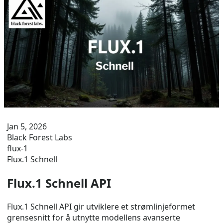
Jan 5, 2026
Black Forest Labs
flux-1
Flux.1 Schnell
Flux.1 Schnell API
Flux.1 Schnell API gir utviklere et strømlinjeformet
grensesnitt for å utnytte modellens avanserte