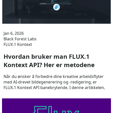
Jan 6, 2026
Black Forest Labs
FLUX.1 Kontext
Hvordan bruker man FLUX.1
Kontext API? Her er metodene
Når du ønsker å forbedre dine kreative arbeidsflyter
med AI-drevet bildegenerering og -redigering, er
FLUX.1 Kontext API banebrytende. I denne artikkelen,