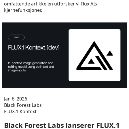
omfattende artikkelen utforsker vi Flux AIs
kjernefunksjoner,
Jan 6, 2026
Black Forest Labs
FLUX.1 Kontext
Black Forest Labs lanserer FLUX.1