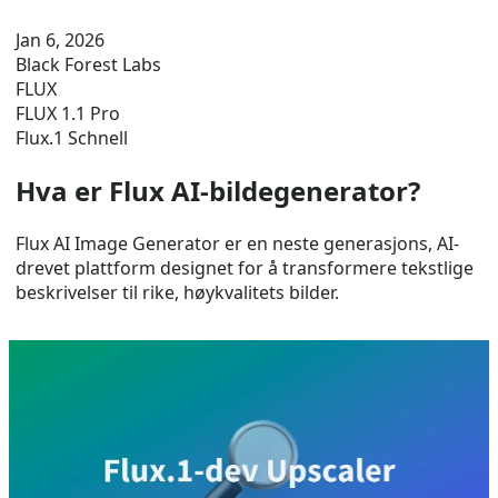
Jan 6, 2026
Black Forest Labs
FLUX
FLUX 1.1 Pro
Flux.1 Schnell
Hva er Flux AI-bildegenerator?
Flux AI Image Generator er en neste generasjons, AI-
drevet plattform designet for å transformere tekstlige
beskrivelser til rike, høykvalitets bilder.