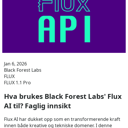
Jan 6, 2026
Black Forest Labs
FLUX
FLUX 1.1 Pro
Hva brukes Black Forest Labs' Flux
AI til? Faglig innsikt
Flux AI har dukket opp som en transformerende kraft
innen både kreative og tekniske domener. I denne