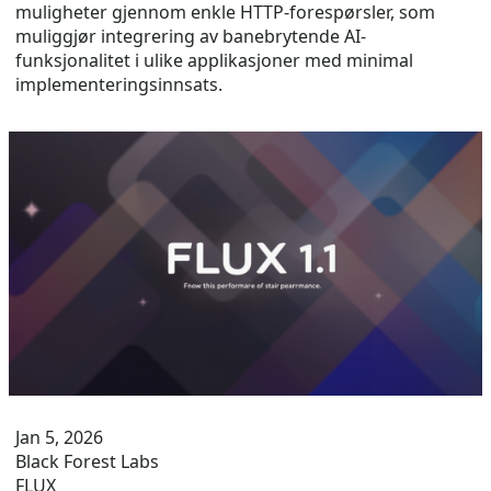
muligheter gjennom enkle HTTP-forespørsler, som
muliggjør integrering av banebrytende AI-
funksjonalitet i ulike applikasjoner med minimal
implementeringsinnsats.
Jan 5, 2026
Black Forest Labs
FLUX