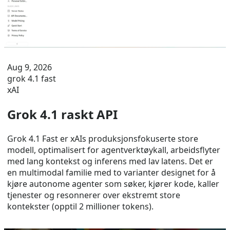
Aug 9, 2026
grok 4.1 fast
xAI
Grok 4.1 raskt API
Grok 4.1 Fast er xAIs produksjonsfokuserte store
modell, optimalisert for agentverktøykall, arbeidsflyter
med lang kontekst og inferens med lav latens. Det er
en multimodal familie med to varianter designet for å
kjøre autonome agenter som søker, kjører kode, kaller
tjenester og resonnerer over ekstremt store
kontekster (opptil 2 millioner tokens).