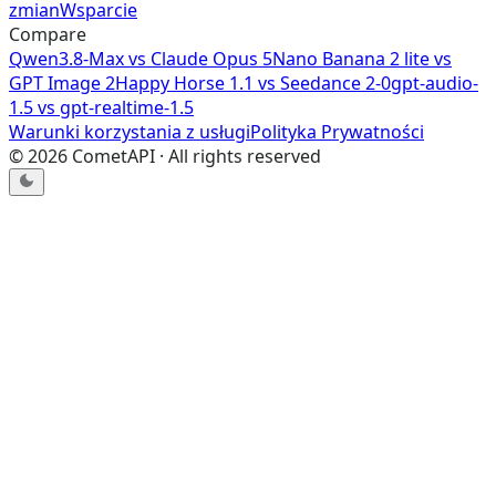
zmian
Wsparcie
Compare
Qwen3.8-Max
vs
Claude Opus 5
Nano Banana 2 lite
vs
GPT Image 2
Happy Horse 1.1
vs
Seedance 2-0
gpt-audio-
1.5
vs
gpt-realtime-1.5
Warunki korzystania z usługi
Polityka Prywatności
©
2026
CometAPI · All rights reserved