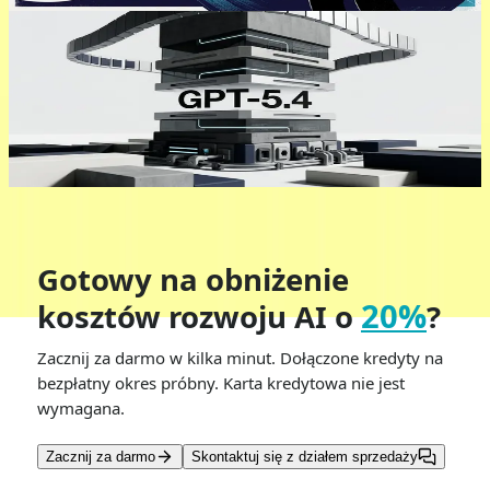
GPT-5.4
Input:
$2/M
Output:
$12/M
Jeden czat. Wszystko połączone.
Bezpłatnie przez
ograniczony czas
Bezpłatna wersja próbna
Gotowy na obniżenie
20%
kosztów rozwoju AI o
?
Zacznij za darmo w kilka minut. Dołączone kredyty na
bezpłatny okres próbny. Karta kredytowa nie jest
wymagana.
Zacznij za darmo
Skontaktuj się z działem sprzedaży