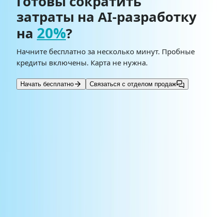
Готовы сократить
затраты на AI-разработку
20%
на
?
Начните бесплатно за несколько минут. Пробные
кредиты включены. Карта не нужна.
Начать бесплатно
Связаться с отделом продаж
Читать далее
Все
July 25, 2026
Grok Imagine Quality
Руководство по Grok Imagine Image Quality API:
что это и как использовать