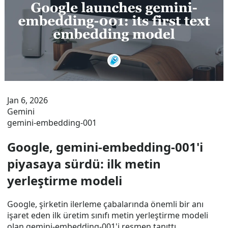
Jan 6, 2026
Gemini
gemini-embedding-001
Google, gemini-embedding-001'i
piyasaya sürdü: ilk metin
yerleştirme modeli
Google, şirketin ilerleme çabalarında önemli bir anı
işaret eden ilk üretim sınıfı metin yerleştirme modeli
olan gemini-embedding-001'i resmen tanıttı.