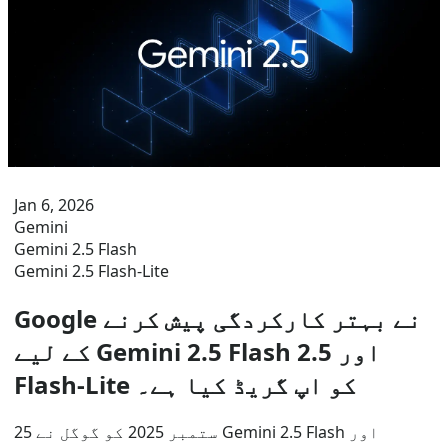
Jan 6, 2026
Gemini
Gemini 2.5 Flash
Gemini 2.5 Flash-Lite
Google نے بہتر کارکردگی پیش کرنے
کے لیے Gemini 2.5 Flash اور 2.5
Flash-Lite کو اپ گریڈ کیا ہے۔
25 ستمبر 2025 کو گوگل نے Gemini 2.5 Flash اور