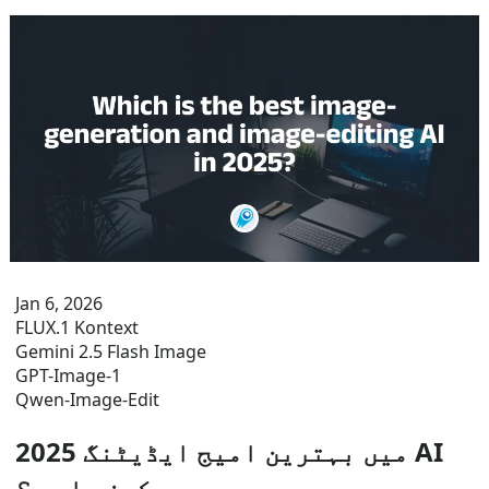
Jan 6, 2026
FLUX.1 Kontext
Gemini 2.5 Flash Image
GPT-Image-1
Qwen-Image-Edit
2025 میں بہترین امیج ایڈیٹنگ AI
کون سا ہے؟