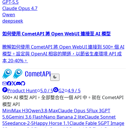
GPT-5.5
Claude Opus 4.7
Qwen
deepseek
如何使用 CometAPI 將 Open WebUI 連接至 AI 模型
瞭解如何使用 CometAPI 將 Open WebUI 連接到 500+ 個 AI
模型。設定與 OpenAI 相容的閘道，以節省生產環境 API 成
本 20-40%。
Product Hunt
5.0 / 5
G2
4.9 / 5
500+ AI 模型 API，全部整合在一個 API 中。就在 CometAPI
模型 API
MiniMax H3
Qwen3.8-Max
Claude Opus 5
Flux 3
GPT
5.6
Gemini 3.6 Flash
Nano Banana 2 lite
Claude Sonnet
5
Seedance-2-5
Happy Horse 1.1
Claude Fable 5
GPT Image