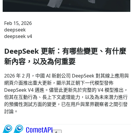
Feb 15, 2026
deepseek
deepseek v4
DeepSeek 更新：有哪些變更、有什麼
新內容，以及為何重要
2026 年 2 月，中國 AI 新創公司 DeepSeek 對其線上應用與
網頁介面推出重大更新，顯示其正朝下一代模型發佈
DeepSeek V4 邁進。儘管此更新先於完整的 V4 模型推出，
但其在互動行為、長上下文處理能力，以及為未來潛力進行
的預備性測試方面的變更，已在用戶與業界觀察者之間引發
討論。