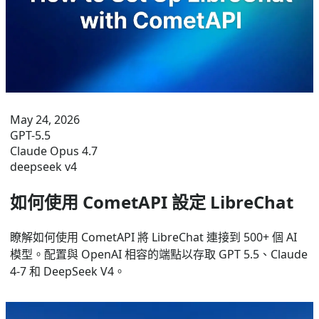
May 24, 2026
GPT-5.5
Claude Opus 4.7
deepseek v4
如何使用 CometAPI 設定 LibreChat
瞭解如何使用 CometAPI 將 LibreChat 連接到 500+ 個 AI
模型。配置與 OpenAI 相容的端點以存取 GPT 5.5、Claude
4-7 和 DeepSeek V4。