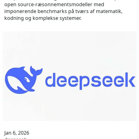
open source-ræsonnementsmodeller med
imponerende benchmarks på tværs af matematik,
kodning og komplekse systemer.
Jan 6, 2026