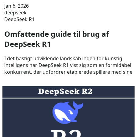
Jan 6, 2026
deepseek
DeepSeek R1
Omfattende guide til brug af
DeepSeek R1
I det hastigt udviklende landskab inden for kunstig
intelligens har DeepSeek R1 vist sig som en formidabel
konkurrent, der udfordrer etablerede spillere med sine