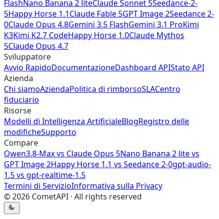
Flash
Nano Banana 2 lite
Claude Sonnet 5
Seedance-2-
5
Happy Horse 1.1
Claude Fable 5
GPT Image 2
Seedance 2-
0
Claude Opus 4.8
Gemini 3.5 Flash
Gemini 3.1 Pro
Kimi
K3
Kimi K2.7 Code
Happy Horse 1.0
Claude Mythos
5
Claude Opus 4.7
Sviluppatore
Avvio Rapido
Documentazione
Dashboard API
Stato API
Azienda
Chi siamo
Azienda
Politica di rimborso
SLA
Centro
fiduciario
Risorse
Modelli di Intelligenza Artificiale
Blog
Registro delle
modifiche
Supporto
Compare
Qwen3.8-Max
vs
Claude Opus 5
Nano Banana 2 lite
vs
GPT Image 2
Happy Horse 1.1
vs
Seedance 2-0
gpt-audio-
1.5
vs
gpt-realtime-1.5
Termini di Servizio
Informativa sulla Privacy
©
2026
CometAPI · All rights reserved