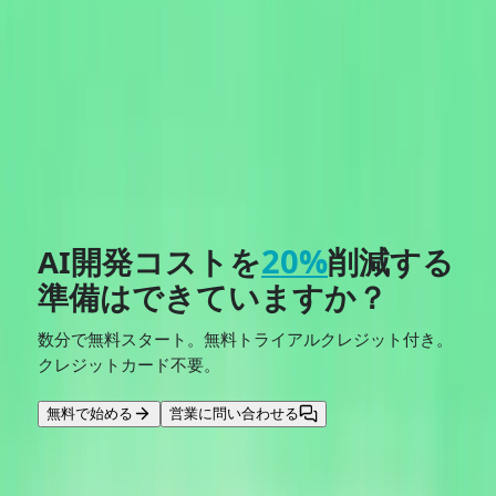
CometAPI で音楽を作成しますか？
CometAPI
は現在 suno
v5 を提供しており、Lyria 3 Pro は近日公開予定です。
105
回視聴
明確性、出典の帰属、最新のAPI用語について確認済みで
す。
ひとつのチャット、すべてをブレンド。
期間限定無料
無料トライアル
20%
AI開発コストを
削減する
準備はできていますか？
数分で無料スタート。無料トライアルクレジット付き。
クレジットカード不要。
無料で始める
営業に問い合わせる
もっと読む