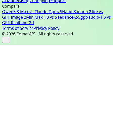
AI Models
Blog
Changelog
Support
Compare
Qwen3.8-Max vs Claude Opus 5
Nano Banana 2 lite vs
GPT Image 2
MiniMax H3 vs Seedance-2-5
gpt-audio-1.5 vs
GPT-Realtime-2.1
Terms of Service
Privacy Policy
©
2026
CometAPI · All rights reserved