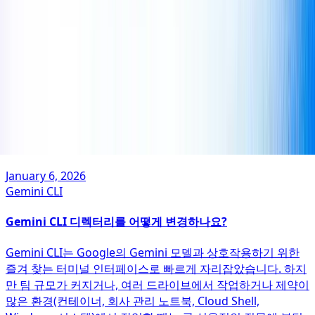
모두
June 29, 2026
Gemini CLI
Gemini CLI를 최신 버전으로 업데이트하는 방법: 완벽 가이
드, 신기능 및 전문가 팁
Gemini CLI를 최신 버전으로 업데이트하는 방법: 단계별 지침
과 최신 변경 로그로 Gemini CLI를 정확히 업데이트하는 방법
을 알아보세요. CometAPI를 사용해 보세요.
January 6, 2026
Gemini CLI
Gemini CLI 디렉터리를 어떻게 변경하나요?
Gemini CLI는 Google의 Gemini 모델과 상호작용하기 위한
즐겨 찾는 터미널 인터페이스로 빠르게 자리잡았습니다. 하지
만 팀 규모가 커지거나, 여러 드라이브에서 작업하거나 제약이
많은 환경(컨테이너, 회사 관리 노트북, Cloud Shell,