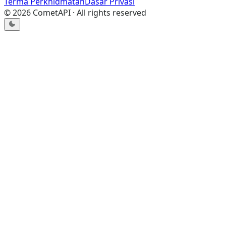
Terma Perkhidmatan
Dasar Privasi
©
2026
CometAPI · All rights reserved