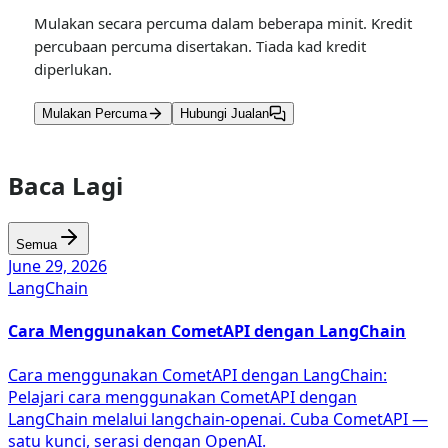
Mulakan secara percuma dalam beberapa minit. Kredit
percubaan percuma disertakan. Tiada kad kredit
diperlukan.
Mulakan Percuma
Hubungi Jualan
Baca Lagi
Semua
June 29, 2026
LangChain
Cara Menggunakan CometAPI dengan LangChain
Cara menggunakan CometAPI dengan LangChain:
Pelajari cara menggunakan CometAPI dengan
LangChain melalui langchain-openai. Cuba CometAPI —
satu kunci, serasi dengan OpenAI.