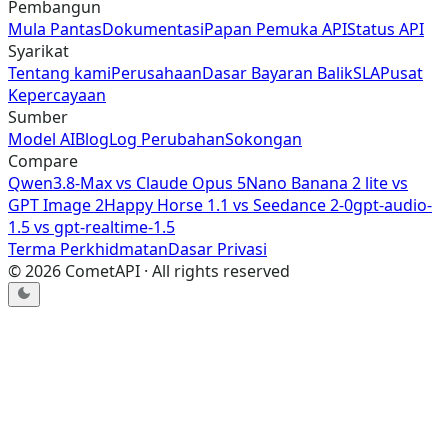
Pembangun
Mula Pantas
Dokumentasi
Papan Pemuka API
Status API
Syarikat
Tentang kami
Perusahaan
Dasar Bayaran Balik
SLA
Pusat
Kepercayaan
Sumber
Model AI
Blog
Log Perubahan
Sokongan
Compare
Qwen3.8-Max
vs
Claude Opus 5
Nano Banana 2 lite
vs
GPT Image 2
Happy Horse 1.1
vs
Seedance 2-0
gpt-audio-
1.5
vs
gpt-realtime-1.5
Terma Perkhidmatan
Dasar Privasi
©
2026
CometAPI · All rights reserved