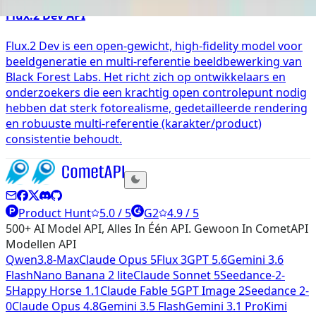
Flux.2 Dev API
Flux.2 Dev is een open-gewicht, high-fidelity model voor
beeldgeneratie en multi-referentie beeldbewerking van
Black Forest Labs. Het richt zich op ontwikkelaars en
onderzoekers die een krachtig open controlepunt nodig
hebben dat sterk fotorealisme, gedetailleerde rendering
en robuuste multi-referentie (karakter/product)
consistentie behoudt.
Product Hunt
5.0 / 5
G2
4.9 / 5
500+ AI Model API, Alles In Één API. Gewoon In CometAPI
Modellen API
Qwen3.8-Max
Claude Opus 5
Flux 3
GPT 5.6
Gemini 3.6
Flash
Nano Banana 2 lite
Claude Sonnet 5
Seedance-2-
5
Happy Horse 1.1
Claude Fable 5
GPT Image 2
Seedance 2-
0
Claude Opus 4.8
Gemini 3.5 Flash
Gemini 3.1 Pro
Kimi