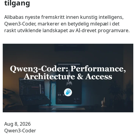
tilgang
Alibabas nyeste fremskritt innen kunstig intelligens,
Qwen3-Coder, markerer en betydelig milepæl i det
raskt utviklende landskapet av AI-drevet programvare.
Aug 8, 2026
Qwen3-Coder