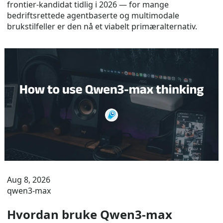
frontier-kandidat tidlig i 2026 — for mange
bedriftsrettede agentbaserte og multimodale
brukstilfeller er den nå et viabelt primæralternativ.
Aug 8, 2026
qwen3-max
Hvordan bruke Qwen3-max