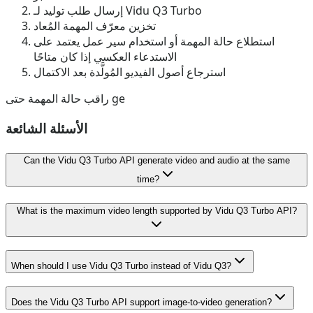
إرسال طلب توليد لـ Vidu Q3 Turbo
تخزين معرّف المهمة المُعاد
استطلاع حالة المهمة أو استخدام سير عمل يعتمد على
الاستدعاء العكسي إذا كان متاحًا
استرجاع أصول الفيديو المُولَّدة بعد الاكتمال
راقب حالة المهمة حتى ge
الأسئلة الشائعة
Can the Vidu Q3 Turbo API generate video and audio at the same
time?
What is the maximum video length supported by Vidu Q3 Turbo API?
When should I use Vidu Q3 Turbo instead of Vidu Q3?
Does the Vidu Q3 Turbo API support image-to-video generation?