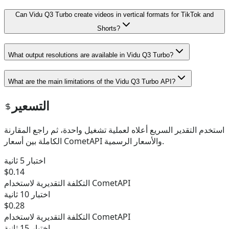
Can Vidu Q3 Turbo create videos in vertical formats for TikTok and
Shorts?
What output resolutions are available in Vidu Q3 Turbo?
What are the main limitations of the Vidu Q3 Turbo API?
التسعير
استخدم التقدير السريع أعلاه لعملية تشغيل واحدة، ثم راجع المقارنة
الكاملة بين أسعار CometAPI والأسعار الرسمية.
اختبار 5 ثانية
$0.14
التكلفة التقديرية لاستخدام CometAPI
اختبار 10 ثانية
$0.28
التكلفة التقديرية لاستخدام CometAPI
اختبار 15 ثانية