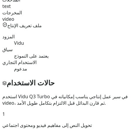
text
المخرجات
video
ملف تعريف الإنتاج
المزود
Vidu
سياق
يعتمد على النموذج
الاستخدام التجاري
مدعوم
حالات الاستخدام
استخدم Vidu Q3 Turbo في سير عمل إنتاجي يناسب إمكانياته في
video، ثم قارن البدائل قبل الالتزام بتكامل طويل الأمد.
1
تحويل النص إلى مفاهيم فيديو ومحتوى اجتماعي