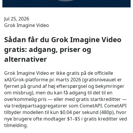
Jul 25, 2026
Grok Imagine Video
Sådan får du Grok Imagine Video
gratis: adgang, priser og
alternativer
Grok Imagine Video er ikke gratis på de officielle
xAI/Grok-platforme pr. marts 2026 (gratisniveauet er
fjernet på grund af høj efterspørgsel og bekymringer
om misbrug), men du kan få adgang til det til en
overkommelig pris — eller med gratis startkreditter —
via tredjepartsaggregatorer som CometAPI. CometAPI
tilbyder modellen til kun $0.04 per sekund (480p), hvor
nye brugere ofte modtager $1–$5 i gratis kreditter ved
tilmelding.