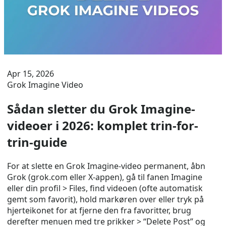
Apr 15, 2026
Grok Imagine Video
Sådan sletter du Grok Imagine-
videoer i 2026: komplet trin-for-
trin-guide
For at slette en Grok Imagine-video permanent, åbn
Grok (grok.com eller X-appen), gå til fanen Imagine
eller din profil > Files, find videoen (ofte automatisk
gemt som favorit), hold markøren over eller tryk på
hjerteikonet for at fjerne den fra favoritter, brug
derefter menuen med tre prikker > “Delete Post” og