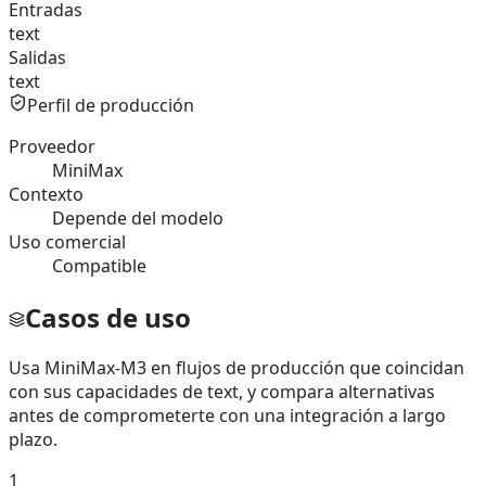
Entradas
text
Salidas
text
Perfil de producción
Proveedor
MiniMax
Contexto
Depende del modelo
Uso comercial
Compatible
Casos de uso
Usa MiniMax-M3 en flujos de producción que coincidan
con sus capacidades de text, y compara alternativas
antes de comprometerte con una integración a largo
plazo.
1