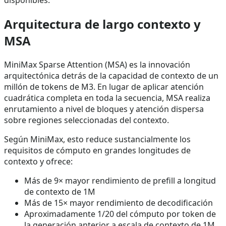
Arquitectura de largo contexto y
MSA
MiniMax Sparse Attention (MSA) es la innovación
arquitectónica detrás de la capacidad de contexto de un
millón de tokens de M3. En lugar de aplicar atención
cuadrática completa en toda la secuencia, MSA realiza
enrutamiento a nivel de bloques y atención dispersa
sobre regiones seleccionadas del contexto.
Según MiniMax, esto reduce sustancialmente los
requisitos de cómputo en grandes longitudes de
contexto y ofrece:
Más de 9× mayor rendimiento de prefill a longitud
de contexto de 1M
Más de 15× mayor rendimiento de decodificación
Aproximadamente 1/20 del cómputo por token de
la generación anterior a escala de contexto de 1M