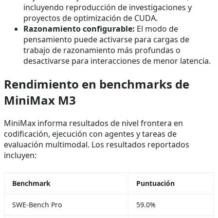
incluyendo reproducción de investigaciones y
proyectos de optimización de CUDA.
Razonamiento configurable:
El modo de
pensamiento puede activarse para cargas de
trabajo de razonamiento más profundas o
desactivarse para interacciones de menor latencia.
Rendimiento en benchmarks de
MiniMax M3
MiniMax informa resultados de nivel frontera en
codificación, ejecución con agentes y tareas de
evaluación multimodal. Los resultados reportados
incluyen:
Benchmark
Puntuación
SWE-Bench Pro
59.0%