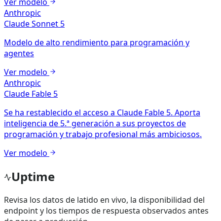
Ver modelo
Anthropic
Claude Sonnet 5
Modelo de alto rendimiento para programación y
agentes
Ver modelo
Anthropic
Claude Fable 5
Se ha restablecido el acceso a Claude Fable 5. Aporta
inteligencia de 5.ª generación a sus proyectos de
programación y trabajo profesional más ambiciosos.
Ver modelo
Uptime
Revisa los datos de latido en vivo, la disponibilidad del
endpoint y los tiempos de respuesta observados antes