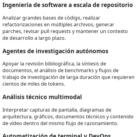
Ingeniería de software a escala de repositorio
Analizar grandes bases de código, realizar
refactorizaciones en múltiples archivos, generar
parches, revisar pull requests y mantener un contexto
de desarrollo a largo plazo.
Agentes de investigación autónomos
Apoyar la revisión bibliográfica, la síntesis de
documentos, el análisis de benchmarks y flujos de
trabajo de investigación de larga duración que requieren
cientos de miles de tokens.
Análisis técnico multimodal
Interpretar capturas de pantalla, diagramas de
arquitectura, gráficos, documentos técnicos y contenido
de vídeo dentro del mismo flujo de razonamiento.
Automatización de terminal y DevOps