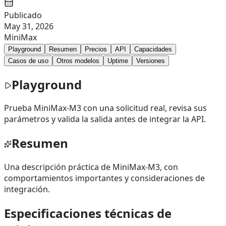
Publicado
May 31, 2026
MiniMax
Playground
Resumen
Precios
API
Capacidades
Casos de uso
Otros modelos
Uptime
Versiones
Playground
Prueba MiniMax-M3 con una solicitud real, revisa sus
parámetros y valida la salida antes de integrar la API.
Resumen
Una descripción práctica de MiniMax-M3, con
comportamientos importantes y consideraciones de
integración.
Especificaciones técnicas de