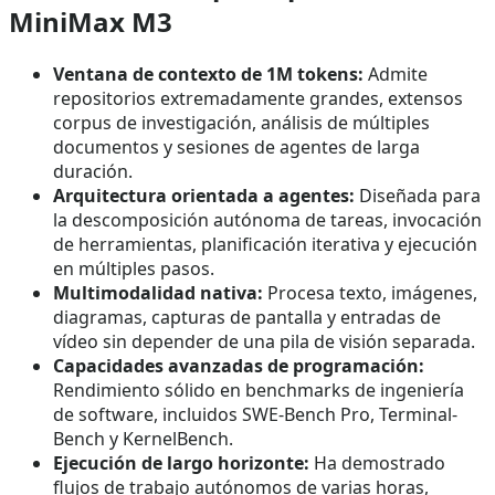
MiniMax M3
Ventana de contexto de 1M tokens:
Admite
repositorios extremadamente grandes, extensos
corpus de investigación, análisis de múltiples
documentos y sesiones de agentes de larga
duración.
Arquitectura orientada a agentes:
Diseñada para
la descomposición autónoma de tareas, invocación
de herramientas, planificación iterativa y ejecución
en múltiples pasos.
Multimodalidad nativa:
Procesa texto, imágenes,
diagramas, capturas de pantalla y entradas de
vídeo sin depender de una pila de visión separada.
Capacidades avanzadas de programación:
Rendimiento sólido en benchmarks de ingeniería
de software, incluidos SWE-Bench Pro, Terminal-
Bench y KernelBench.
Ejecución de largo horizonte:
Ha demostrado
flujos de trabajo autónomos de varias horas,