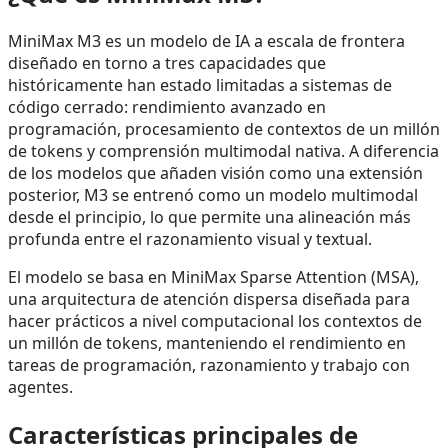
MiniMax M3 es un modelo de IA a escala de frontera
diseñado en torno a tres capacidades que
históricamente han estado limitadas a sistemas de
código cerrado: rendimiento avanzado en
programación, procesamiento de contextos de un millón
de tokens y comprensión multimodal nativa. A diferencia
de los modelos que añaden visión como una extensión
posterior, M3 se entrenó como un modelo multimodal
desde el principio, lo que permite una alineación más
profunda entre el razonamiento visual y textual.
El modelo se basa en MiniMax Sparse Attention (MSA),
una arquitectura de atención dispersa diseñada para
hacer prácticos a nivel computacional los contextos de
un millón de tokens, manteniendo el rendimiento en
tareas de programación, razonamiento y trabajo con
agentes.
Características principales de