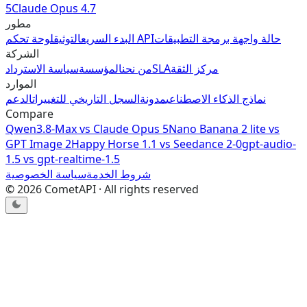
5
Claude Opus 4.7
مطور
حالة واجهة برمجة التطبيقات
لوحة تحكم API
البدء السريع
التوثيق
الشركة
مركز الثقة
SLA
من نحن
المؤسسة
سياسة الاسترداد
الموارد
نماذج الذكاء الاصطناعي
مدونة
السجل التاريخي للتغييرات
الدعم
Compare
Qwen3.8-Max
vs
Claude Opus 5
Nano Banana 2 lite
vs
GPT Image 2
Happy Horse 1.1
vs
Seedance 2-0
gpt-audio-
1.5
vs
gpt-realtime-1.5
شروط الخدمة
سياسة الخصوصية
©
2026
CometAPI · All rights reserved