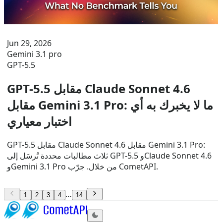
Jun 29, 2026
Gemini 3.1 pro
GPT-5.5
GPT-5.5 مقابل Claude Sonnet 4.6
مقابل Gemini 3.1 Pro: ما لا يخبرك به أي
اختبار معياري
GPT-5.5 مقابل Claude Sonnet 4.6 مقابل Gemini 3.1 Pro:
ثلاث مطالبات محددة تُرسَل إلى GPT-5.5 وClaude Sonnet 4.6
وGemini 3.1 Pro من خلال. جرّب CometAPI.
…
1
2
3
4
14