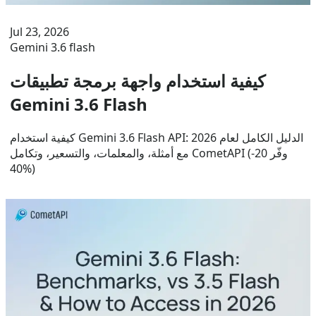
Jul 23, 2026
Gemini 3.6 flash
كيفية استخدام واجهة برمجة تطبيقات
Gemini 3.6 Flash
كيفية استخدام Gemini 3.6 Flash API: الدليل الكامل لعام 2026
مع أمثلة، والمعلمات، والتسعير، وتكامل CometAPI (وفّر 20-
40%)
Jul 24, 2026
Gemini 3.6 flash
ما هو Gemini 3.6 Flash؟
دليل Gemini 3.6 Flash يتضمن اختبارات الأداء المعيارية،