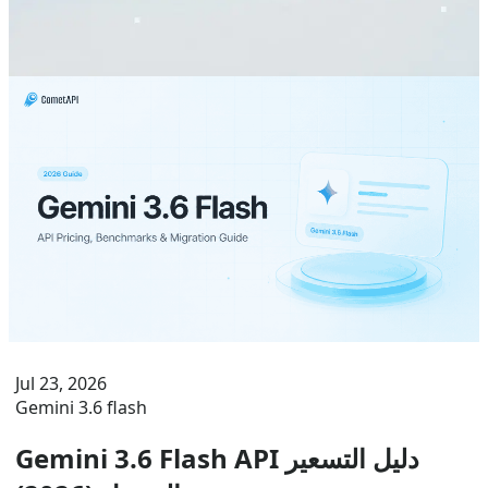
والتسعير، ومقارنة مع 3.5 Flash، وخطوات الوصول إلى API،
والمواصفات
Jul 23, 2026
Gemini 3.6 flash
Gemini 3.6 Flash API دليل التسعير