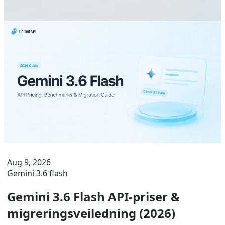
Aug 9, 2026
Gemini 3.6 flash
Gemini 3.6 Flash API-priser &
migreringsveiledning (2026)