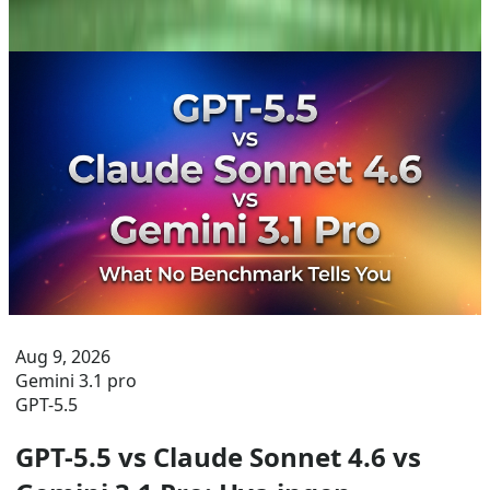
modeller.
Aug 9, 2026
Gemini 3.1 pro
GPT-5.5
GPT-5.5 vs Claude Sonnet 4.6 vs